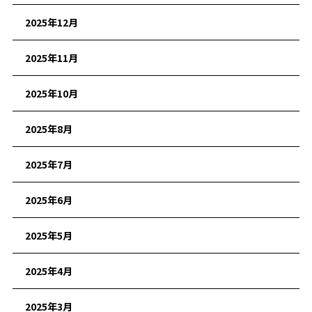
2025年12月
2025年11月
2025年10月
2025年8月
2025年7月
2025年6月
2025年5月
2025年4月
2025年3月