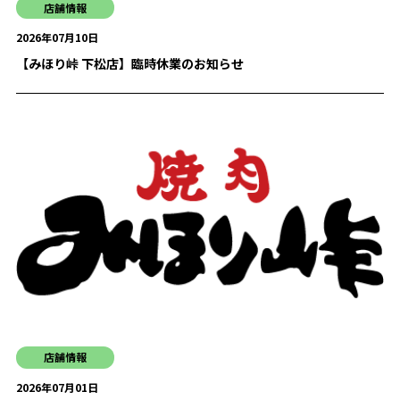
店舗情報
2026年07月10日
【みほり峠 下松店】臨時休業のお知らせ
店舗情報
2026年07月01日