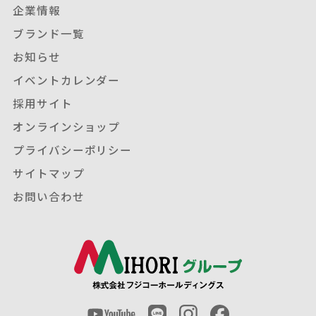
企業情報
ブランド一覧
お知らせ
イベントカレンダー
採用サイト
オンラインショップ
プライバシーポリシー
サイトマップ
お問い合わせ