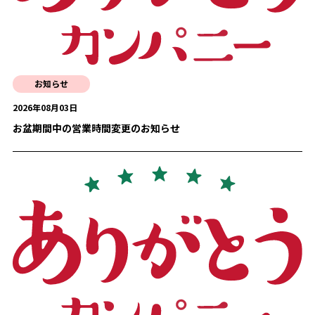
お知らせ
2026年08月03日
お盆期間中の営業時間変更のお知らせ