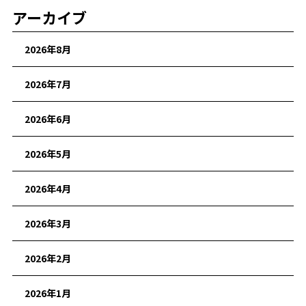
アーカイブ
2026年8月
2026年7月
2026年6月
2026年5月
2026年4月
2026年3月
2026年2月
2026年1月