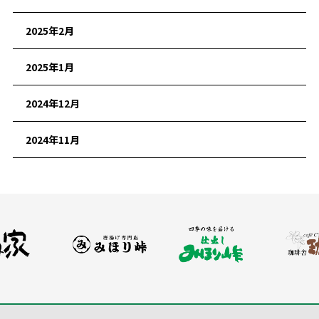
2025年2月
2025年1月
2024年12月
2024年11月