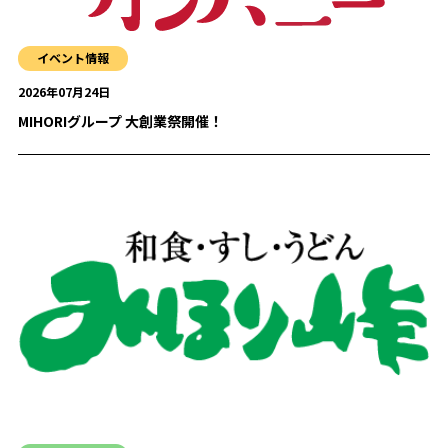
イベント情報
2026年07月24日
MIHORIグループ 大創業祭開催！