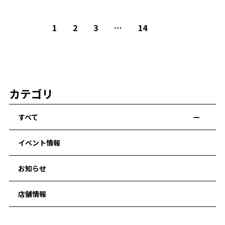
1
2
3
…
14
カテゴリ
すべて
イベント情報
お知らせ
店舗情報