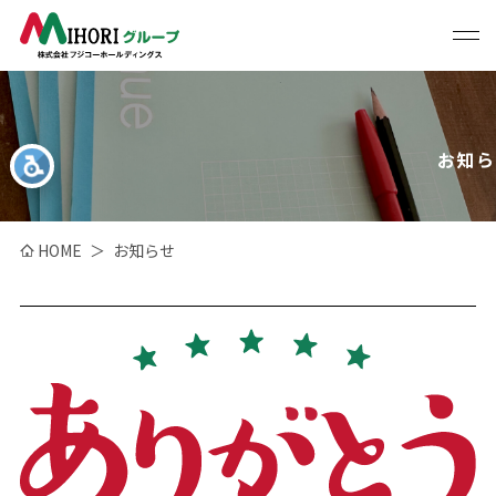
お知ら
HOME
お知らせ