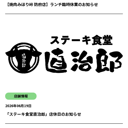
【焼肉みほり峠 防府店】ランチ臨時休業のお知らせ
店舗情報
2026年06月19日
「ステーキ食堂直治郎」店休日のお知らせ