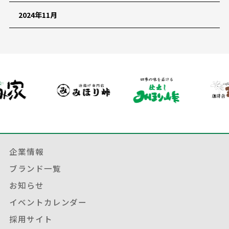
2024年11月
企業情報
ブランド一覧
お知らせ
イベントカレンダー
採用サイト