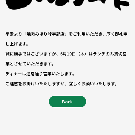
平素より「焼肉みほり峠宇部店」をご利用いただき、厚く御礼申
し上げます。
誠に勝手ではございますが、6月19日（木）はランチのみ貸切営
業とさせていただきます。
ディナーは通常通り営業いたします。
ご迷惑をお掛けいたたしますが、宜しくお願いいたします。
Back