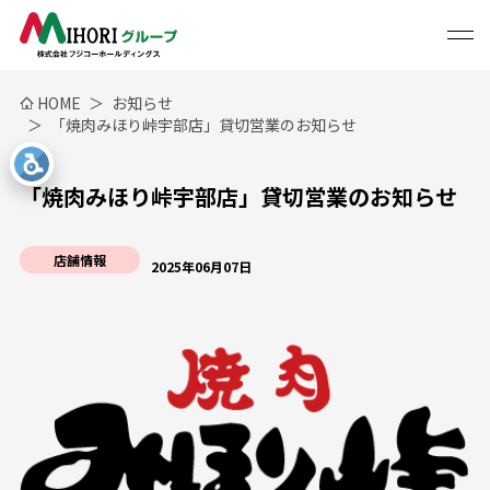
HOME
お知らせ
「焼肉みほり峠宇部店」貸切営業のお知らせ
「焼肉みほり峠宇部店」貸切営業のお知らせ
店舗情報
2025年06月07日