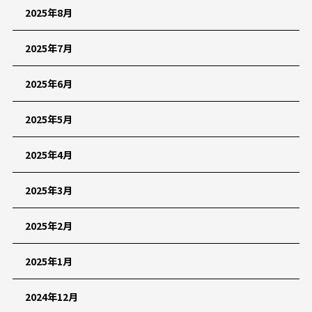
2025年8月
2025年7月
2025年6月
2025年5月
2025年4月
2025年3月
2025年2月
2025年1月
2024年12月