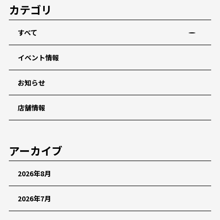
カテゴリ
すべて
イベント情報
お知らせ
店舗情報
アーカイブ
2026年8月
2026年7月