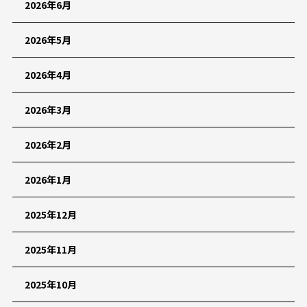
2026年6月
2026年5月
2026年4月
2026年3月
2026年2月
2026年1月
2025年12月
2025年11月
2025年10月