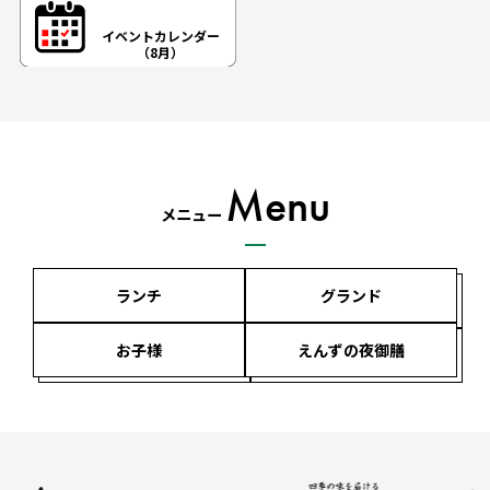
イベントカレンダー
（8月）
Menu
メニュー
ランチ
グランド
お子様
えんずの夜御膳