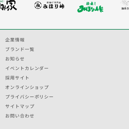
企業情報
ブランド一覧
お知らせ
イベントカレンダー
採用サイト
オンラインショップ
プライバシーポリシー
サイトマップ
お問い合わせ