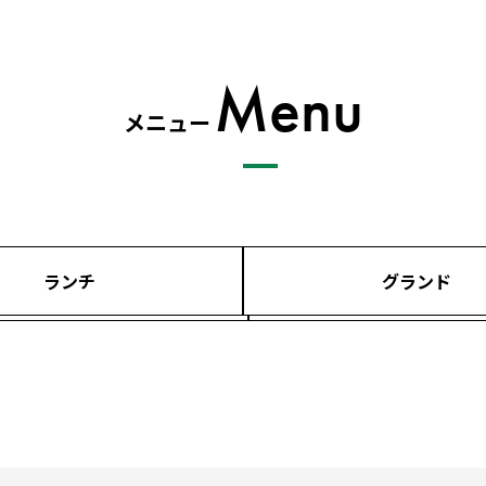
Menu
メニュー
ランチ
グランド