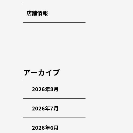
店舗情報
アーカイブ
2026年8月
2026年7月
2026年6月