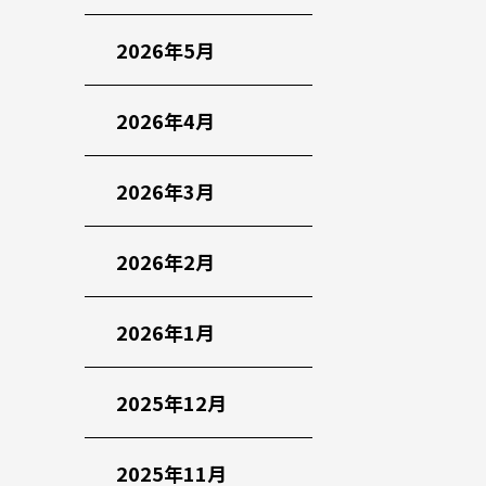
2026年5月
2026年4月
2026年3月
2026年2月
2026年1月
2025年12月
2025年11月