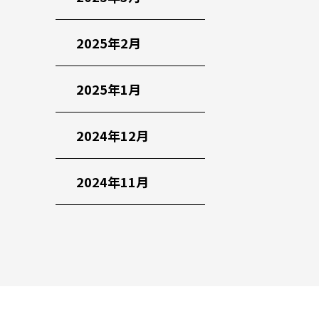
2025年2月
2025年1月
2024年12月
2024年11月