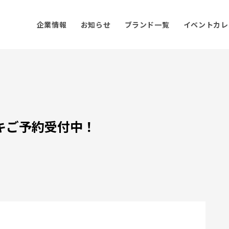
企業情報
お知らせ
ブランド一覧
イベントカレ
！
ーキご予約受付中！