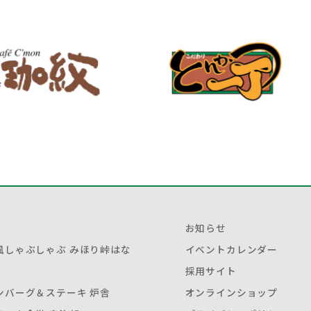
お知らせ
風しゃぶしゃぶ みほり峠はな
イベントカレンダー
採用サイト
ンバーグ＆ステーキ 炉舎
オンラインショップ