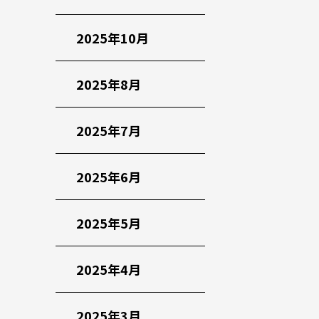
2025年10月
2025年8月
2025年7月
2025年6月
2025年5月
2025年4月
2025年3月