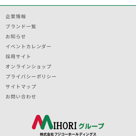
企業情報
ブランド一覧
お知らせ
イベントカレンダー
採用サイト
オンラインショップ
プライバシーポリシー
サイトマップ
お問い合わせ