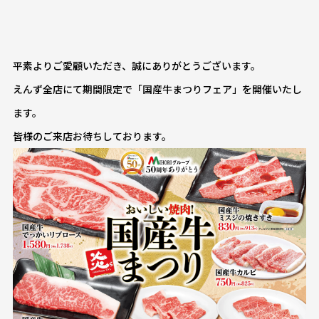
平素よりご愛顧いただき、誠にありがとうございます。
えんず全店にて期間限定で「国産牛まつりフェア」を開催いたし
ます。
皆様のご来店お待ちしております。