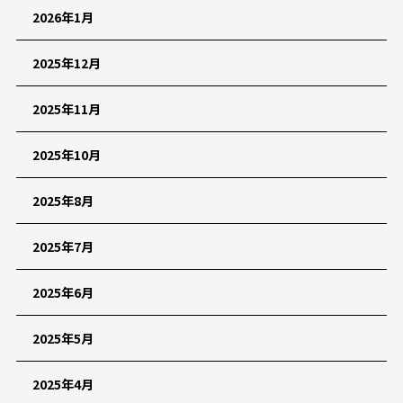
2026年1月
2025年12月
2025年11月
2025年10月
2025年8月
2025年7月
2025年6月
2025年5月
2025年4月