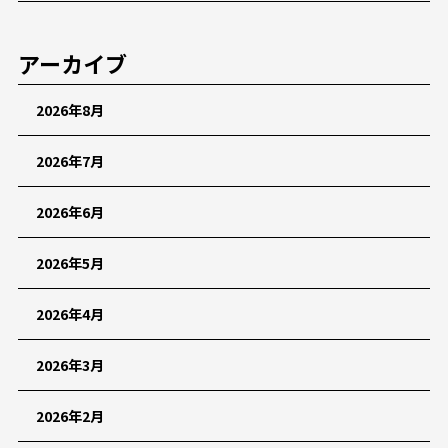
アーカイブ
2026年8月
2026年7月
2026年6月
2026年5月
2026年4月
2026年3月
2026年2月