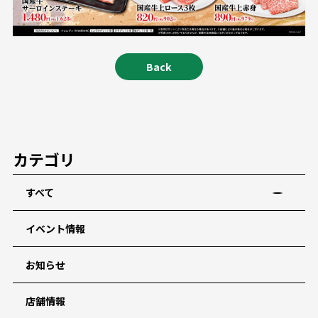
Back
カテゴリ
すべて
イベント情報
お知らせ
店舗情報