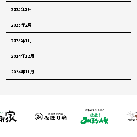
2025年3月
2025年2月
2025年1月
2024年12月
2024年11月